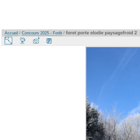
foret porte elodie paysagefroid 2
Accueil
/
Concours 2025 - Forêt
/